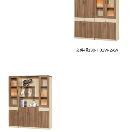
文件柜138-H01W-2AW