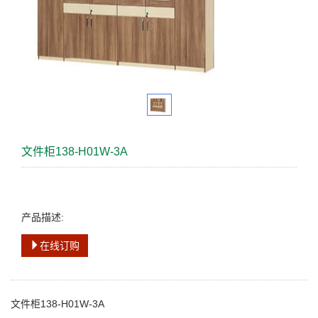
文件柜138-H01W-3A
产品描述:
在线订购
文件柜138-H01W-3A