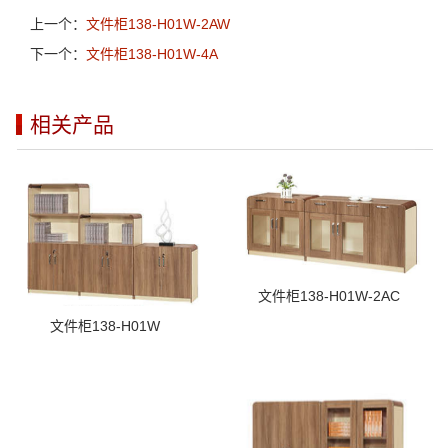
上一个：
文件柜138-H01W-2AW
下一个：
文件柜138-H01W-4A
相关产品
文件柜138-H01W-2AC
文件柜138-H01W